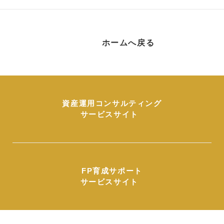
ホームへ戻る
資産運用コンサルティング
サービスサイト
FP育成サポート
サービスサイト