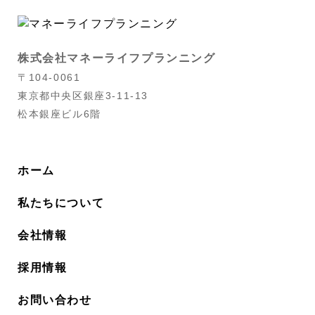
株式会社マネーライフプランニング
〒104-0061
東京都中央区銀座3-11-13
松本銀座ビル6階
ホーム
私たちについて
会社情報
採用情報
お問い合わせ