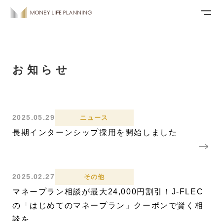
お知らせ
2025.05.29
ニュース
長期インターンシップ採用を開始しました
2025.02.27
その他
マネープラン相談が最大24,000円割引！J-FLEC
の「はじめてのマネープラン」クーポンで賢く相
談を。