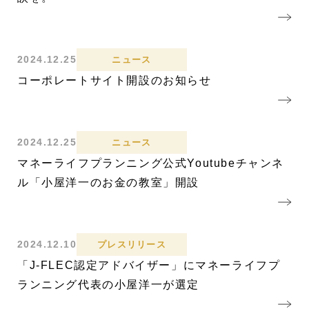
2024.12.25
ニュース
コーポレートサイト開設のお知らせ
2024.12.25
ニュース
マネーライフプランニング公式Youtubeチャンネ
ル「小屋洋一のお金の教室」開設
2024.12.10
プレスリリース
「J-FLEC認定アドバイザー」にマネーライフプ
ランニング代表の小屋洋一が選定