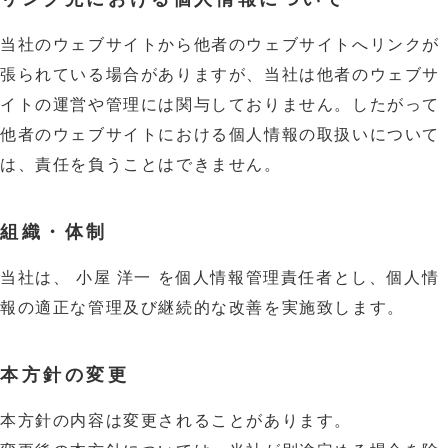
当社のウェブサイトから他者のウェブサイトへリンクが
張られている場合がありますが、当社は他者のウェブサ
イトの運営や管理には関与しておりません。したがって
他者のウェブサイトにおける個人情報の取扱いについて
は、責任を負うことはできません。
組織・体制
当社は、 小屋 洋一 を個人情報管理責任者とし、個人情
報の適正な管理及び継続的な改善を実施致します。
本方針の変更
本方針の内容は変更されることがあります。