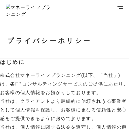
プライバシーポリシー
はじめに
株式会社マネーライフプランニング(以下、「当社」)
は、各FPコンサルティングサービスのご提供にあたり、
お客様の個人情報をお預かりしております。
当社は、クライアントより継続的に信頼されうる事業者
として個人情報を保護し、お客様に更なる信頼性と安心
感をご提供できるように努めて参ります。
当社は、個人情報に関する法令を遵守し、個人情報の適