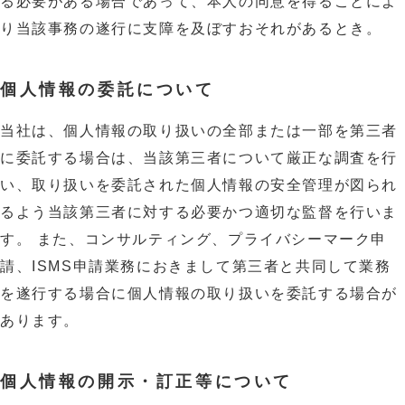
る必要がある場合であって、本人の同意を得ることによ
り当該事務の遂行に支障を及ぼすおそれがあるとき。
個人情報の委託について
当社は、個人情報の取り扱いの全部または一部を第三者
に委託する場合は、当該第三者について厳正な調査を行
い、取り扱いを委託された個人情報の安全管理が図られ
るよう当該第三者に対する必要かつ適切な監督を行いま
す。 また、コンサルティング、プライバシーマーク申
請、ISMS申請業務におきまして第三者と共同して業務
を遂行する場合に個人情報の取り扱いを委託する場合が
あります。
個人情報の開示・訂正等について