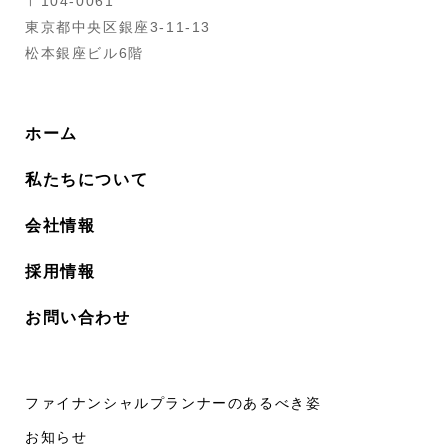
〒104-0061
東京都中央区銀座3-11-13
松本銀座ビル6階
ホーム
私たちについて
会社情報
採用情報
お問い合わせ
ファイナンシャルプランナーのあるべき姿
お知らせ