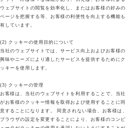
ウェブサイトの閲覧を効率化し、またはお客様の好みの
ページを把握する等、お客様の利便性を向上する機能も
有しています。
(2) クッキーの使用目的について
当社のウェブサイトでは、サービス向上およびお客様の
興味やニーズにより適したサービスを提供するためにク
ッキーを使用します。
(3) クッキーの管理
お客様は、当社のウェブサイトを利用することで、当社
がお客様のクッキー情報を取得および使用することに同
意することになります。 同意されない場合、お客様は、
ブラウザの設定を変更することにより、お客様のコンピ
ュータがクッキーの使用を承認しないようにすることが