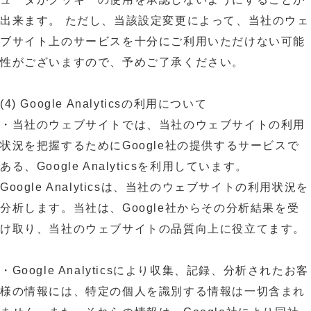
出来ます。 ただし、当該設定変更によって、当社のウェ
ブサイト上のサービスを十分にご利用いただけない可能
性がございますので、予めご了承ください。
(4) Google Analyticsの利用について
・当社のウェブサイトでは、当社のウェブサイトの利用
状況を把握するためにGoogle社の提供するサービスで
ある、Google Analyticsを利用しています。
Google Analyticsは、当社のウェブサイトの利用状況を
分析します。当社は、Google社からその分析結果を受
け取り、当社のウェブサイトの品質向上に役立てます。
・Google Analyticsにより収集、記録、分析されたお客
様の情報には、特定の個人を識別する情報は一切含まれ