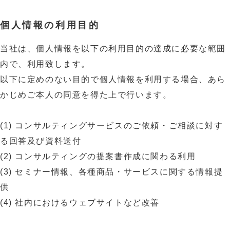
個人情報の利用目的
当社は、個人情報を以下の利用目的の達成に必要な範囲
内で、利用致します。
以下に定めのない目的で個人情報を利用する場合、あら
かじめご本人の同意を得た上で行います。
(1) コンサルティングサービスのご依頼・ご相談に対す
る回答及び資料送付
(2) コンサルティングの提案書作成に関わる利用
(3) セミナー情報、各種商品・サービスに関する情報提
供
(4) 社内におけるウェブサイトなど改善