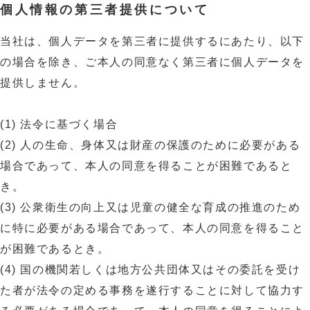
個人情報の第三者提供について
当社は、個人データを第三者に提供するにあたり、以下
の場合を除き、ご本人の同意なく第三者に個人データを
提供しません。
(1) 法令に基づく場合
(2) 人の生命、身体又は財産の保護のために必要がある
場合であって、本人の同意を得ることが困難であると
き。
(3) 公衆衛生の向上又は児童の健全な育成の推進のため
に特に必要がある場合であって、本人の同意を得ること
が困難であるとき。
(4) 国の機関若しくは地方公共団体又はその委託を受け
た者が法令の定める事務を遂行することに対して協力す