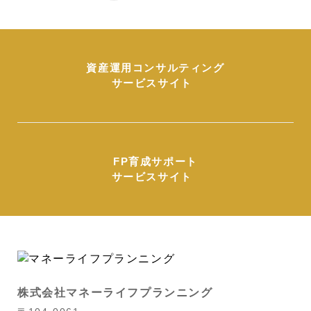
資産運用コンサルティング
サービスサイト
FP育成サポート
サービスサイト
株式会社マネーライフプランニング