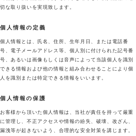
切な取り扱いを実現致します。
個人情報の定義
個人情報とは、氏名、住所、生年月日、または電話番
号、電子メールアドレス等、個人別に付けられた記号番
号、あるいは画像もしくは音声によって当該個人を識別
できる情報および他の情報と組み合わせることにより個
人を識別または特定できる情報をいいます。
個人情報の保護
お客様から頂いた個人情報は、当社が責任を持って厳重
に管理し、不正アクセスや情報の紛失、破壊、改ざん、
漏洩等が起きないよう、合理的な安全対策を講じます。