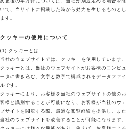
変更後の本方針については、当社が別途定める場合を除
いて、当サイトに掲載した時から効力を生じるものとし
ます。
クッキーの使用について
(1) クッキーとは
当社のウェブサイトでは、クッキーを使用しています。
クッキーとは、当社のウェブサイトがお客様のコンピュ
ータに書き込む、文字と数字で構成されるデータファイ
ルです。
クッキーにより、お客様を当社のウェブサイトの他のお
客様と識別することが可能になり、お客様が当社のウェ
ブサイトを閲覧する際、最適な閲覧経験を提供し、また
当社のウェブサイトを改善することが可能になります。
クッキーには様々な機能があり、例えば、お客様による