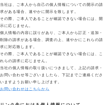
当社は、ご本人から自己の個人情報についての開示の請
求がある場合、速やかに開示を致します。
その際、ご本人であることが確認できない場合には、開
示に応じません。
個人情報の内容に誤りがあり、ご本人から訂正・追加・
削除の請求がある場合、調査の上、速やかにこれらの請
求に対応致します。
その際、ご本人であることが確認できない場合には、こ
れらの請求に応じません。
当社の個人情報の取り扱いにつきまして、上記の請求・
お問い合わせ等ございましたら、下記までご連絡くださ
いますようお願い申し上げます。
お問い合わせはこちらから
リンク先における個人情報について