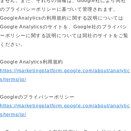
ません。また、それらの情報は、Google社により同社
のプライバシーポリシーに基づいて管理されます。
GoogleAnalyticsの利用規約に関する説明については
Google Analyticsのサイトを、Google社のプライバシ
ーポリシーに関する説明については同社のサイトをご覧
ください。
Google Analytics利用規約
https://marketingplatform.google.com/about/analytic
s/terms/jp/
Googleのプライバシーポリシー
https://marketingplatform.google.com/about/analytic
s/terms/jp/