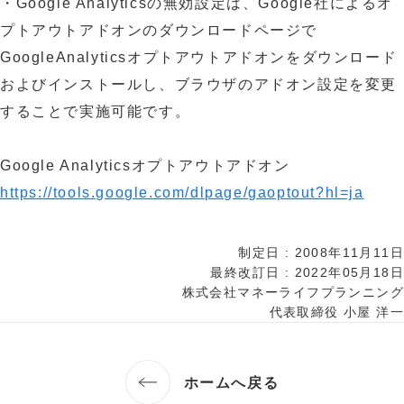
・Google Analyticsの無効設定は、Google社によるオ
プトアウトアドオンのダウンロードページで
GoogleAnalyticsオプトアウトアドオンをダウンロード
およびインストールし、ブラウザのアドオン設定を変更
することで実施可能です。
Google Analyticsオプトアウトアドオン
https://tools.google.com/dlpage/gaoptout?hl=ja
制定日 : 2008年11月11日
最終改訂日 : 2022年05月18日
株式会社マネーライフプランニング
代表取締役 小屋 洋一
ホームへ戻る