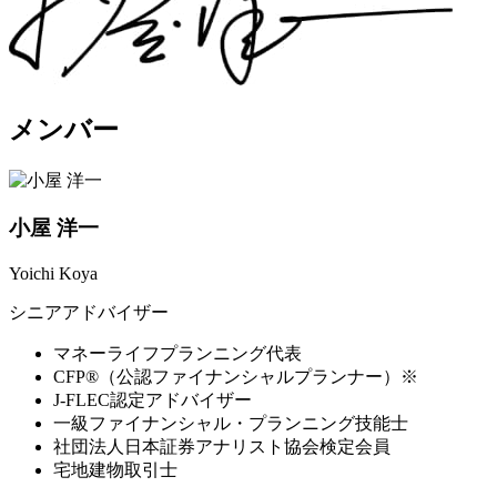
メンバー
小屋 洋一
Yoichi Koya
シニアアドバイザー
マネーライフプランニング代表
CFP®︎（公認ファイナンシャルプランナー）※
J-FLEC認定アドバイザー
一級ファイナンシャル・プランニング技能士
社団法人日本証券アナリスト協会検定会員
宅地建物取引士