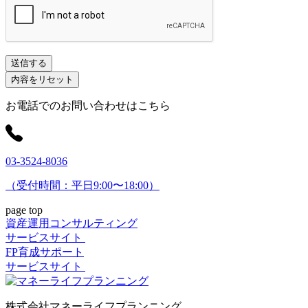
お電話でのお問い合わせはこちら
03-3524-8036
（受付時間：平日9:00〜18:00）
page top
資産運用コンサルティング
サービスサイト
FP育成サポート
サービスサイト
株式会社マネーライフプランニング