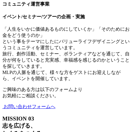
コミュニティ運営事業
イベント/セミナー/ツアーの企画・実施
「人生をいかに価値あるものにしていくか」「そのためにお
金をどう使うのか」
という事をテーマにしたにバリューライフデザイニングとい
うコミュニティを運営しています。
旅行、創作活動、セミナー、ボランティアなどを通じて、自
分が何をしていると充実感、幸福感を感じるのかということ
を探していきます。
MLPの人脈を通じて、様々な方をゲストにお迎えしなが
ら、イベントを開催しています。
ご興味のある方は以下のフォームより
お気軽にご相談ください。
お問い合わせフォームへ
MISSION
03
志を広げる、