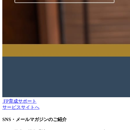
FP育成サポート
サービスサイトへ
SNS・メールマガジンのご紹介