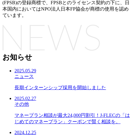
(FPSB)の登録商標で、FPSBとのライセンス契約の下に、日
本国内においてはNPO法人日本FP協会が商標の使用を認め
ています。
お知らせ
2025.05.29
ニュース
長期インターンシップ採用を開始しました
2025.02.27
その他
マネープラン相談が最大24,000円割引！J-FLECの「は
じめてのマネープラン」クーポンで賢く相談を。
2024.12.25