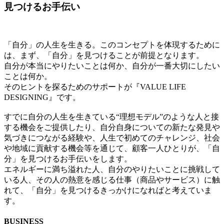
見つけるお手伝い
「自分」の人生を生きる。このコンセプトを体現するために
は、まず、「自分」を見つけることが前提となります。
自分が本当にやりたいことは何か、自分が一番大切にしたい
ことは何か。
そのヒントを探るためのサポートが『VALUE LIFE
DESIGNING』です。
すでに自分の人生を生きている“理想モデル”のような人と接
する機会をご提供したり、自分自身についての新たな発見や
気づきにつながる経験や、人生で初めてのチャレンジ、社会
や地域に貢献する機会等を通じて、顧客一人ひとりが、「自
分」を見つけるお手伝いをします。
エネルギーに満ち溢れた人、自分のやりたいことに挑戦して
いる人、その人の熱意を感じる仕事（商品やサービス）に触
れて、「自分」を見つけるきっかけになればと考えていま
す。
BUSINESS