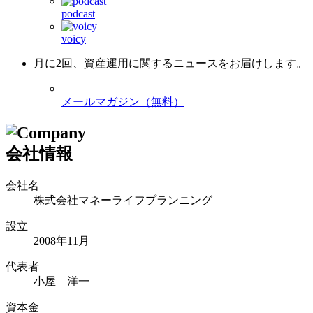
podcast
voicy
月に2回、資産運用に関するニュースをお届けします。
メールマガジン（無料）
会社情報
会社名
株式会社マネーライフプランニング
設立
2008年11月
代表者
小屋 洋一
資本金