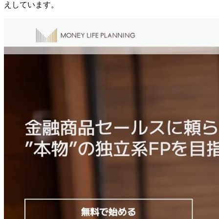
えしています。