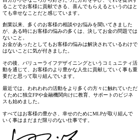
ることでお客様に貢献できる、喜んでもらえるというのはと
ても幸せなことだと感じています。
創業以来、多くのお客様の相談やお悩みを聞いてきました
が、ある時にお客様の悩みの多くは、決してお金の問題では
ないこと。
お金があったとしてもお客様の悩みは解決されているわけで
はないことに気が付きました。
その後、バリューライフデザイニングというコミュニティ活
動を通じて、お客様のより豊かな人生に貢献していく事も重
要だと思って取り組んでいます。
最近では、われわれの活動をより多くの方々に触れていただ
くために独立FPや金融機関向けに教育、サポートのビジネ
スも始めました。
すべてはお客様の豊かさ、幸せのためにMLPが取り組んで
いく事はまだまだ限りのない仕事です。