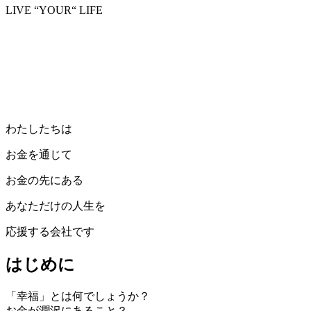
LIVE “YOUR“ LIFE
わたしたちは
お金を通じて
お金の先にある
あなただけの人生を
応援する会社です
はじめに
「幸福」とは何でしょうか？
お⾦が潤沢にあること？