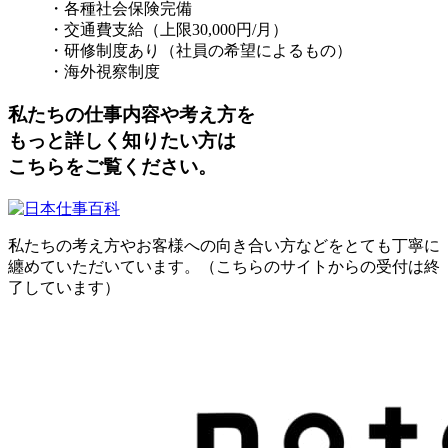
・各種社会保険完備
・交通費支給（上限30,000円/月）
・研修制度あり（社員の希望によるもの）
・海外視察制度
私たちの仕事内容や考え方を
もっと詳しく知りたい方は
こちらをご覧ください。
私たちの考え方やお客様への向き合い方などをとても丁寧に
纏めていただいています。（こちらのサイトからの受付は終
了しています）