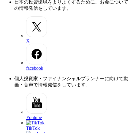
日本の投資環境をよりよくするために、お金について
の情報発信をしています。
X
facebook
個人投資家・ファイナンシャルプランナーに向けて動
画・音声で情報発信をしています。
Youtube
TikTok