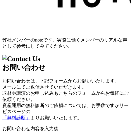
弊社メンバーのnoteです。実際に働くメンバーのリアルな声
として参考にしてみてください。
お問い合わせ
お問い合わせは、下記フォームからお願いいたします。
メールにてご返信させていただきます。
取材や講演のお申し込みもこちらのフォームからお気軽にご
依頼ください。
資産運用の無料診断のご依頼については、お手数ですがサー
ビスページの
「無料診断」
よりお願いいたします。
お問い合わせ内容を入力後