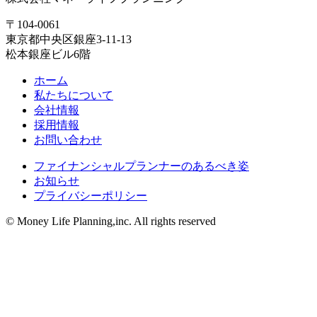
〒104-0061
東京都中央区銀座3-11-13
松本銀座ビル6階
ホーム
私たちについて
会社情報
採用情報
お問い合わせ
ファイナンシャルプランナーのあるべき姿
お知らせ
プライバシーポリシー
© Money Life Planning,inc. All rights reserved