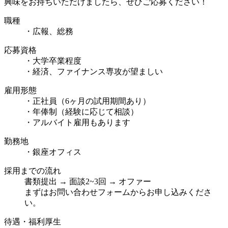
興味をお持ちいただけましたら、ぜひご応募ください！
職種
・広報、総務
応募資格
・大学卒業程度
・経済、ファイナンス専攻が望ましい
雇用形態
・正社員（6ヶ月の試用期間あり）
・年俸制（経験に応じて相談）
・アルバイト雇用もあります
勤務地
・銀座オフィス
採用までの流れ
書類提出 → 面談2~3回 → オファー
まずはお問い合わせフォームからお申し込みくださ
い。
待遇・福利厚生