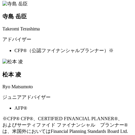
寺島 岳臣
Takeomi Terashima
アドバイザー
CFP®（公認ファイナンシャルプランナー）※
松本 凌
Ryo Matsumoto
ジュニアアドバイザー
AFP®
※CFP® CFP®、CERTIFIED FINANCIAL PLANNER®、
およびサーティファイド ファイナンシャル プランナー®
は、米国外においてはFinancial Planning Standards Board Ltd.