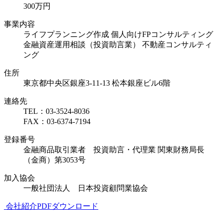
300万円
事業内容
ライフプランニング作成 個人向けFPコンサルティング
金融資産運用相談（投資助言業） 不動産コンサルティ
ング
住所
東京都中央区銀座3-11-13 松本銀座ビル6階
連絡先
TEL：03-3524-8036
FAX：03-6374-7194
登録番号
金融商品取引業者 投資助言・代理業 関東財務局長
（金商）第3053号
加入協会
一般社団法人 日本投資顧問業協会
会社紹介PDFダウンロード